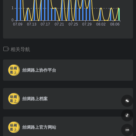
相关导航
丝绸路上协作平台
丝绸路上档案
丝绸路上官方网站