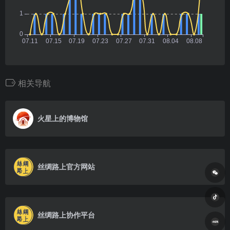
相关导航
火星上的博物馆
丝绸路上官方网站
丝绸路上协作平台