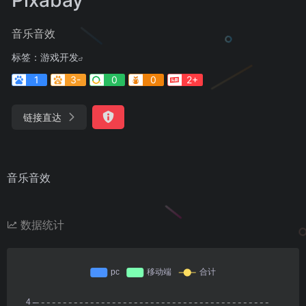
音乐音效
标签：
游戏开发
1
3-
0
0
2+
链接直达
音乐音效
数据统计