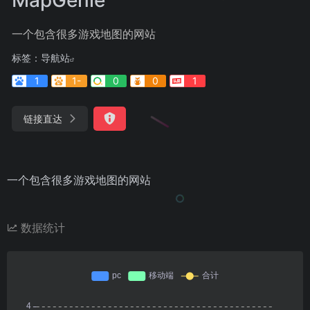
一个包含很多游戏地图的网站
标签：
导航站
1
1-
0
0
1
链接直达
一个包含很多游戏地图的网站
数据统计