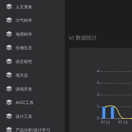
人文美食
大气科学
地理科学
数据统计
生物生态
语言研究
地方志
游戏开发
AIGC工具
设计工具
产品分析/设计学习