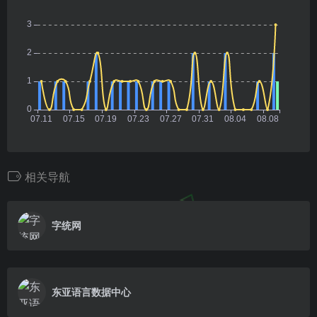
相关导航
字统网
东亚语言数据中心