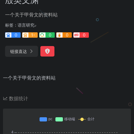
一个关于甲骨文的资料站
标签：
语言研究
0
1-
0
0
0
链接直达
一个关于甲骨文的资料站
数据统计