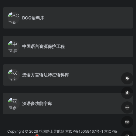
BCC语料库
中国语言资源保护工程
汉语方言语法特征语料库
汉语多功能字库
Copyright © 2026
丝绸路上导航站
京ICP备15058467号-1 京ICP备