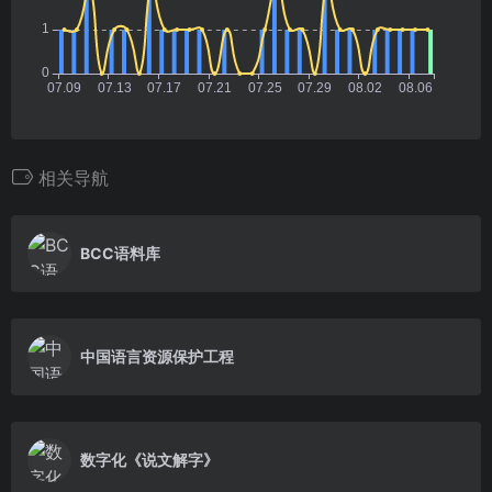
相关导航
BCC语料库
中国语言资源保护工程
数字化《说文解字》