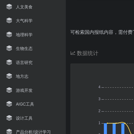
人文美食
大气科学
可检索国内报纸内容，需付费
地理科学
生物生态
数据统计
语言研究
地方志
游戏开发
AIGC工具
设计工具
产品分析/设计学习