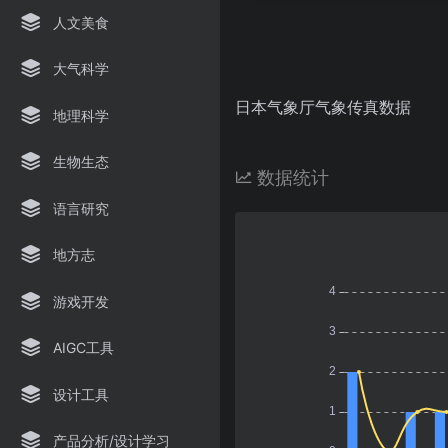
人文美食
大气科学
日本气象厅气象传真数据
地理科学
生物生态
数据统计
语言研究
地方志
游戏开发
AIGC工具
设计工具
产品分析/设计学习