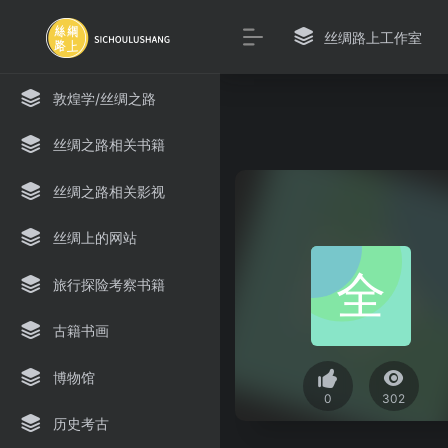
丝绸路上工作室
敦煌学/丝绸之路
丝绸之路相关书籍
丝绸之路相关影视
丝绸上的网站
旅行探险考察书籍
古籍书画
博物馆
0
302
历史考古