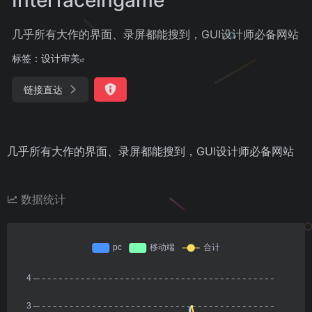
几乎所有大作的界面、录屏都能搜到，GUI设计师必备网站
标签：
设计审美
链接直达
几乎所有大作的界面、录屏都能搜到，GUI设计师必备网站
数据统计