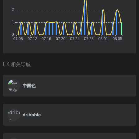
相关导航
中国色
dribbble