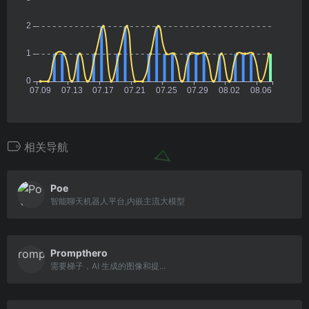
相关导航
Poe
智能聊天机器人平台,内嵌主流大模型
Prompthero
需要梯子，AI 生成的图像和提...