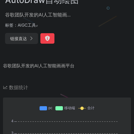
谷歌团队开发的AI人工智能画...
标签：
AIGC工具
链接直达
谷歌团队开发的AI人工智能画画平台
数据统计