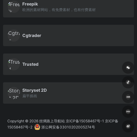
Freepik
欧洲的素材网站，有免费素材，也有付费素材
Cgtrader
Trusted
Storyset 2D
扁平插画
Copyright © 2026
丝绸路上导航站
京ICP备15058467号-1 京ICP备
15058467号-2
浙公网安备33010202005274号