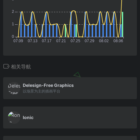
相关导航
Delesign-Free Graphics
以场景为主的插画平台
Ionic