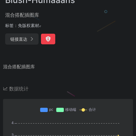
混合搭配插图库
标签：
免版权素材
链接直达
混合搭配插图库
数据统计