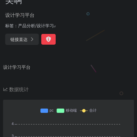
设计学习平台
标签：
产品分析/设计学习
链接直达
设计学习平台
数据统计