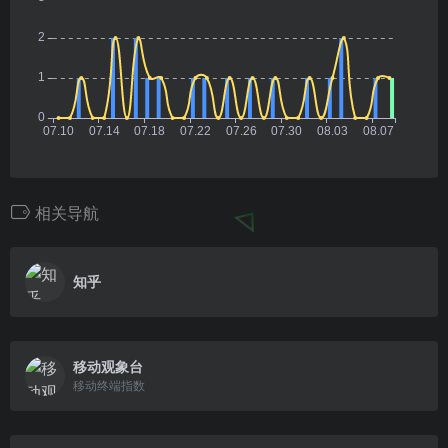
相关导航
知乎
移动观象台
移动终端指数