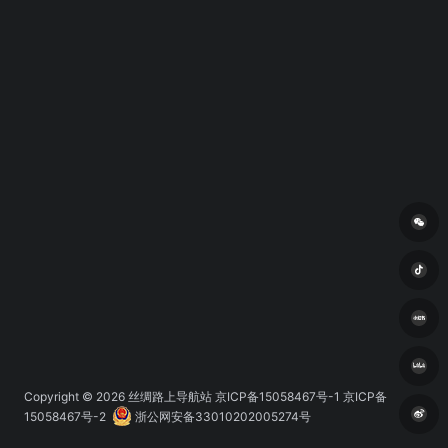
Copyright © 2026
丝绸路上导航站
京ICP备15058467号-1 京ICP备
15058467号-2
浙公网安备33010202005274号