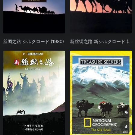
丝绸之路 シルクロード (1980)
新丝绸之路 新シルクロード (2005)