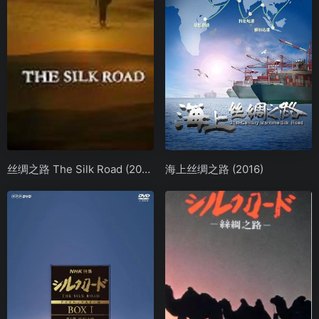
丝绸之路 The Silk Road (2016)
海上丝绸之路 (2016)